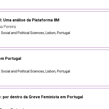
: Uma análise da Plataforma 8M
ia Pereira
f Social and Political Sciences, Lisbon, Portugal
em Portugal
f Social and Political Sciences, Lisbon, Portugal
: por dentro da Greve Feminista em Portugal