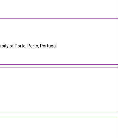
rsity of Porto, Porto, Portugal