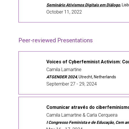
Seminário Ativismos Digitais em Diálogo
, Lis
October 11, 2022
Peer-reviewed Presentations
Voices of Cyberfeminist Activism: C
Camila Lamartine
ATGENDER 2024
, Utrecht, Netherlands
September 27 - 29, 2024
Comunicar através do ciberfeminismo
Camila Lamartine & Carla Cerqueira
I Congresso Feminista e de Educação, Cem an