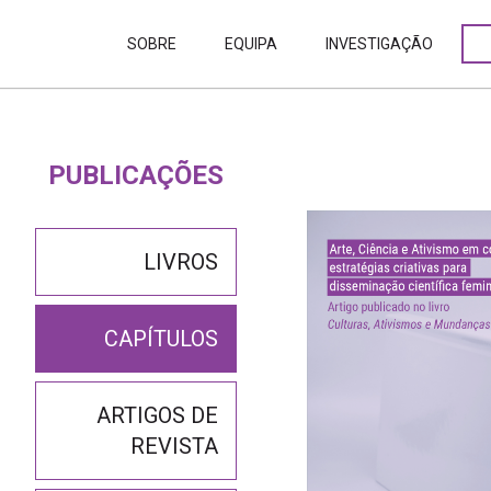
SOBRE
EQUIPA
INVESTIGAÇÃO
PUBLICAÇÕES
LIVROS
CAPÍTULOS
ARTIGOS DE
REVISTA