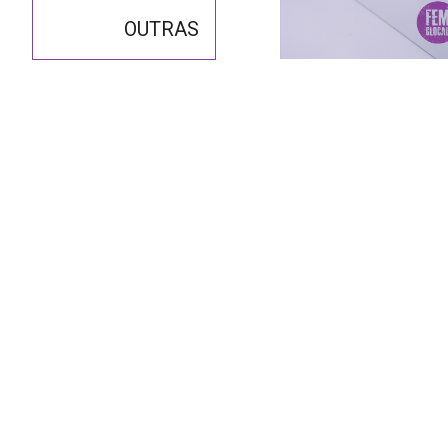
OUTRAS