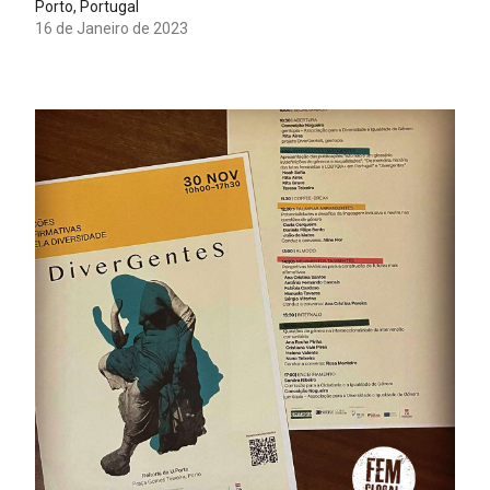
Porto, Portugal
16 de Janeiro de 2023