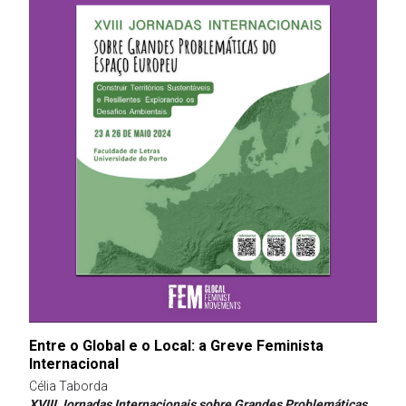
Entre o Global e o Local: a Greve Feminista
Internacional
Célia Taborda
XVIII Jornadas Internacionais sobre Grandes Problemáticas