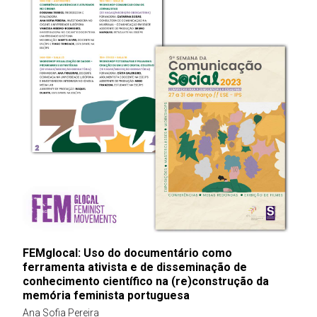
FEMglocal: Uso do documentário como
ferramenta ativista e de disseminação de
conhecimento científico na (re)construção da
memória feminista portuguesa
Ana Sofia Pereira