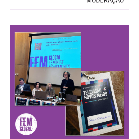
MODERAÇÃO