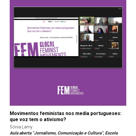
Movimentos feministas nos media portugueses:
que voz tem o ativismo?
Sónia Lamy
Aula aberta “Jornalismo, Comunicação e Cultura”
, Escola