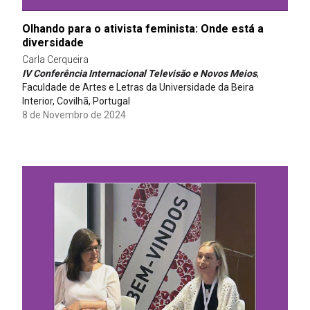
Olhando para o ativista feminista: Onde está a
diversidade
Carla Cerqueira
IV Conferência Internacional Televisão e Novos Meios
,
Faculdade de Artes e Letras da Universidade da Beira
Interior, Covilhã, Portugal
8 de Novembro de 2024