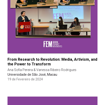
From Research to Revolution: Media, Artivism, and
the Power to Transform
Ana Sofia Pereira & Vanessa Ribeiro Rodrigues
Universidade de São José, Macau
19 de Fevereiro de 2024