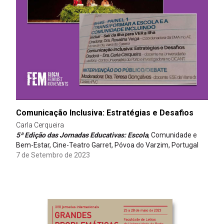
Comunicação Inclusiva: Estratégias e Desafios
Carla Cerqueira
5ª Edição das Jornadas Educativas: Escola
, Comunidade e
Bem-Estar, Cine-Teatro Garret, Póvoa do Varzim, Portugal
7 de Setembro de 2023