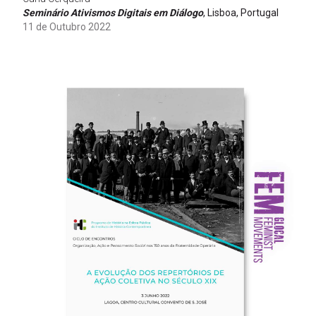
Seminário Ativismos Digitais em Diálogo
, Lisboa, Portugal
11 de Outubro 2022