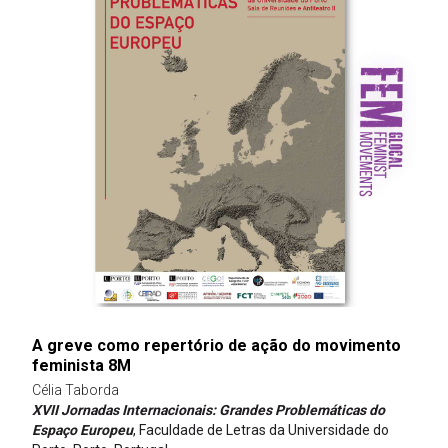
A greve como repertório de ação do movimento
feminista 8M
Célia Taborda
XVII Jornadas Internacionais: Grandes Problemáticas do
Espaço Europeu
, Faculdade de Letras da Universidade do