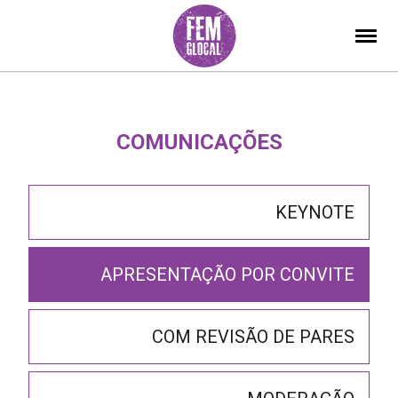
COMUNICAÇÕES
KEYNOTE
APRESENTAÇÃO POR CONVITE
COM REVISÃO DE PARES