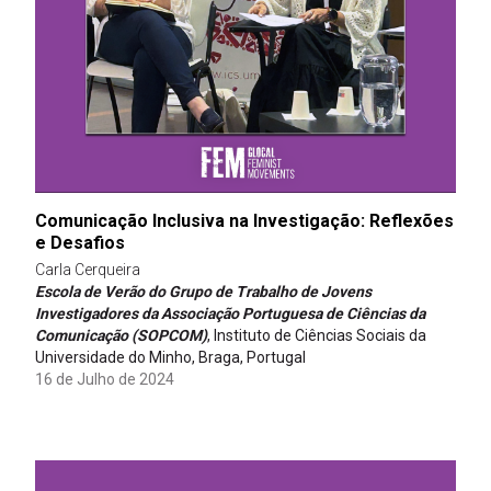
Comunicação Inclusiva na Investigação: Reflexões
e Desafios
Carla Cerqueira
Escola de Verão do Grupo de Trabalho de Jovens
Investigadores da Associação Portuguesa de Ciências da
Comunicação (SOPCOM)
, Instituto de Ciências Sociais da
Universidade do Minho, Braga, Portugal
16 de Julho de 2024