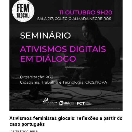
Ativismos feministas glocais: reflexões a partir do
caso português
Carla Cerqueira