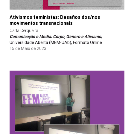
Ativismos feministas: Desafios dos/nos
movimentos transnacionais
Carla Cerqueira
Comunicação e Media: Corpo, Género e Ativismo
,
Universidade Aberta (MEM-UAb), Formato Online
15 de Maio de 2023