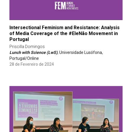
Intersectional Feminism and Resistance: Analysis
of Media Coverage of the #EleNão Movement in
Portugal
Priscilla Domingos
Lunch with Science (LwS)
, Universidade Lusófona,
Portugal/Online
28 de Fevereiro de 2024