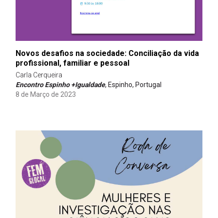
Novos desafios na sociedade: Conciliação da vida
profissional, familiar e pessoal
Carla Cerqueira
Encontro Espinho +Igualdade
, Espinho, Portugal
8 de Março de 2023