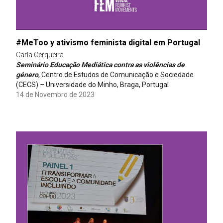
#MeToo y ativismo feminista digital em Portugal
Carla Cerqueira
Seminário Educação Mediática contra as violências de
género
, Centro de Estudos de Comunicação e Sociedade
(CECS) – Universidade do Minho, Braga, Portugal
14 de Novembro de 2023