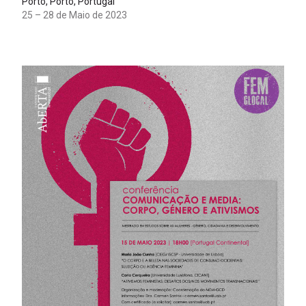
Porto, Porto, Portugal
25 – 28 de Maio de 2023