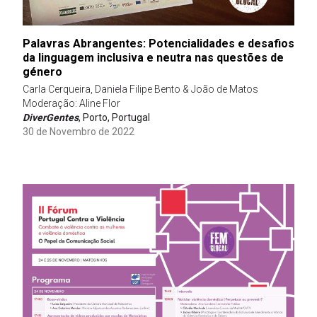
Palavras Abrangentes: Potencialidades e desafios
da linguagem inclusiva e neutra nas questões de
género
Carla Cerqueira, Daniela Filipe Bento & João de Matos
Moderação: Aline Flor
DiverGentes
, Porto, Portugal
30 de Novembro de 2022