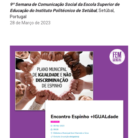
9ª Semana de Comunicação Social da Escola Superior de
Educação do Instituto Politécnico de Setúbal
, Setúbal,
Portugal
28 de Março de 2023