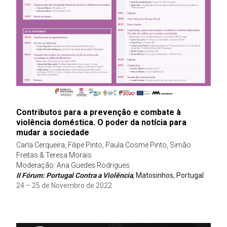
Contributos para a prevenção e combate à
violência doméstica. O poder da notícia para
mudar a sociedade
Carla Cerqueira, Filipe Pinto, Paula Cosme Pinto, Simão
Freitas & Teresa Morais
Moderação: Ana Guedes Rodrigues
II Fórum: Portugal Contra a Violência
, Matosinhos, Portugal
24 – 25 de Novembro de 2022