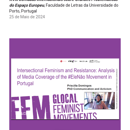
do Espaço Europeu
, Faculdade de Letras da Universidade do
Porto, Portugal
25 de Maio de 2024