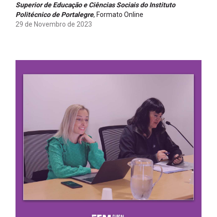
Superior de Educação e Ciências Sociais do Instituto
Politécnico de Portalegre
, Formato Online
29 de Novembro de 2023