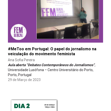
#MeToo em Portugal: O papel do jornalismo na
veiculação do movimento feminista
Ana Sofia Pereira
Aula aberta “Debates Contemporâneos do Jornalismos”
,
Universidade Lusófona – Centro Universitário do Porto,
Porto, Portugal
29 de Março de 2023