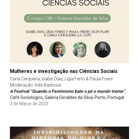
Mulheres e investigação nas Ciências Sociais
Carla Cerqueira, Isabel Dias, Lígia Ferro & Paula Freire
Moderação: Inês Barbosa
A Festival “Quando o Feminismo bate o pé o mundo treme”
,
Café Sociológico, Galeria Geraldes da Silva, Porto, Portugal
2 de Março de 2023